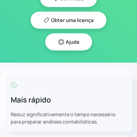
Obter uma licença
Ajuda
Mais rápido
Reduz significativamente o tempo necessário
para preparar análises contabilísticas.