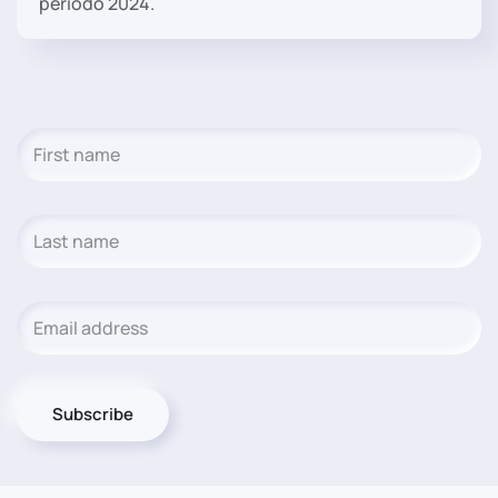
período 2024.
Subscribe