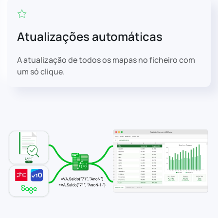
Atualizações automáticas
A atualização de todos os mapas no ficheiro com
um só clique.