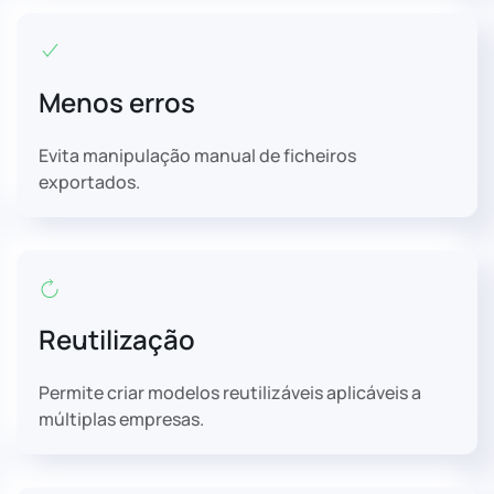
Menos erros
Evita manipulação manual de ficheiros
exportados.
Reutilização
Permite criar modelos reutilizáveis aplicáveis a
múltiplas empresas.