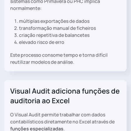
sistemas como Primavera ou PHC implica
normalmente:
múltiplas exportações de dados
transformação manual de ficheiros
criação repetitiva de balancetes
elevado risco de erro
Este processo consome tempo e torna difícil
reutilizar modelos de análise.
Visual Audit adiciona funções de
auditoria ao Excel
O Visual Audit permite trabalhar com dados
contabilísticos diretamente no Excel através de
funções especializadas
.