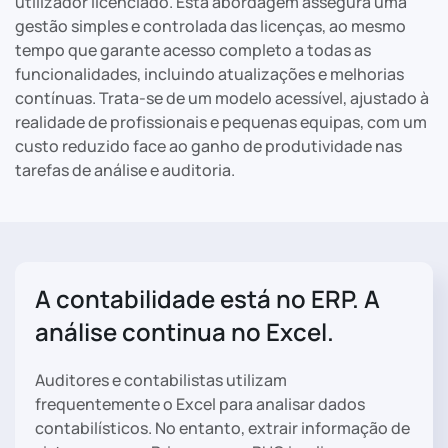
utilizador licenciado. Esta abordagem assegura uma
gestão simples e controlada das licenças, ao mesmo
tempo que garante acesso completo a todas as
funcionalidades, incluindo atualizações e melhorias
contínuas. Trata-se de um modelo acessível, ajustado à
realidade de profissionais e pequenas equipas, com um
custo reduzido face ao ganho de produtividade nas
tarefas de análise e auditoria.
A contabilidade está no ERP. A
análise continua no Excel.
Auditores e contabilistas utilizam
frequentemente o Excel para analisar dados
contabilísticos. No entanto, extrair informação de