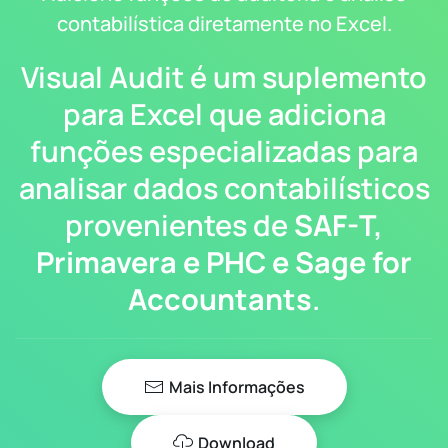
contabilística diretamente no Excel.
Visual Audit é um suplemento
para Excel que adiciona
funções especializadas para
analisar dados contabilísticos
provenientes de
SAF-T,
Primavera e PHC e Sage for
Accountants
.
Mais Informações
Download