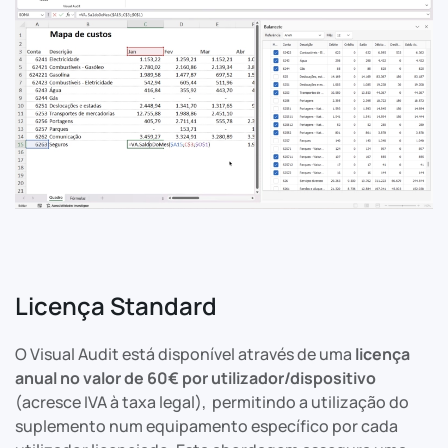
Licença Standard
O Visual Audit está disponível através de uma
licença
anual no valor de 60€ por utilizador/dispositivo
(acresce IVA à taxa legal), permitindo a utilização do
suplemento num equipamento específico por cada